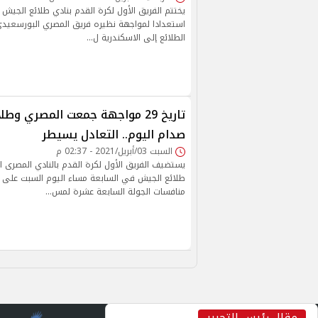
يختتم الفريق الأول لكرة القدم بنادي طلائع الجيش تدر
استعدادا لمواجهة نظيره فريق المصري البورسعيد
الطلائع إلى الاسكندرية ل…
تاريخ 29 مواجهة جمعت المصري و
صدام اليوم.. التعادل يسيطر
السبت 03/أبريل/2021 - 02:37 م
يستضيف الفريق الأول لكرة القدم بالنادي المصرى 
طلائع الجيش في السابعة مساء اليوم السبت على ا
منافسات الجولة السابعة عشرة لمس…
مقال رئيس التحرير