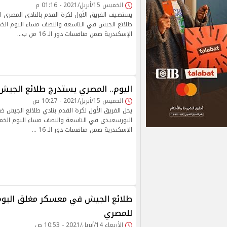
الخميس 15/أبريل/2021 - 01:16 م
يستضيف الفريق الأول لكرة القدم بالنادي المصري 
طلائع الجيش في التاسعة والنصف مساء اليوم ال
الإسكندرية ضمن منافسات دور الـ 16 من ب…
اليوم.. المصري يستدرج طلائع الج
الخميس 15/أبريل/2021 - 10:27 ص
يحل الفريق الأول لكرة القدم بنادي طلائع الجيش ض
البورسعيدى في التاسعة والنصف مساء اليوم الخ
الإسكندرية ضمن منافسات دور الـ 16 …
طلائع الجيش في معسكر مغلق اليوم
للمصري
الأربعاء 14/أبريل/2021 - 10:53 ص