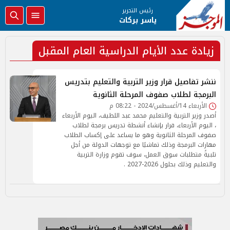
رئيس التحرير
ياسر بركات
زيادة عدد الأيام الدراسية العام المقبل
ننشر تفاصيل قرار وزير التربية والتعليم بتدريس
البرمجة لطلاب صفوف المرحلة الثانوية
الأربعاء 14/أغسطس/2024 - 08:22 م
أصدر وزير التربية والتعليم محمد عبد اللطيف، اليوم الأربعاء
، اليوم الأربعاء، قرار بإنشاء أنشطة تدريس برمجة لطلاب
صفوف المرحلة الثانوية وهو ما يساعد على إكساب الطلاب
مهارات البرمجة وذلك تماشيًا مع توجهات الدولة من أجل
تلبيةً متطلبات سوق العمل، سوف تقوم وزارة التربية
والتعليم وذلك بحلول 2026-2027 .