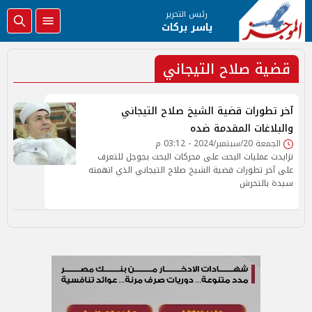
رئيس التحرير
ياسر بركات
قضية صلاح التيجاني
آخر تطورات قضية الشيخ صلاح التيجاني
والبلاغات المقدمة ضده
الجمعة 20/سبتمبر/2024 - 03:12 م
تزايدت عمليات البحث على محركات البحث بجوجل للتعرف
على آخر تطورات قضية الشيخ صلاح التيجاني الذي اتهمته
سيدة بالتحرش