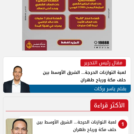
مقال رئيس التحرير
لعبة التوازنات الحرجة... الشرق الأوسط بين
حلف مكة ورياح طهران
بقلم ياسر بركات
الأكثر قراءة
لعبة التوازنات الحرجة... الشرق الأوسط بين
1
حلف مكة ورياح طهران