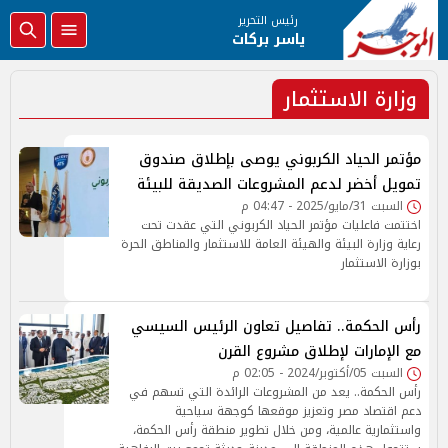
رئيس التحرير
ياسر بركات
وزارة الاستثمار
مؤتمر الحياد الكربوني يوصى بإطلاق صندوق
تمويل أخضر لدعم المشروعات الصديقة للبيئة
السبت 31/مايو/2025 - 04:47 م
اختتمت فاعليات مؤتمر الحياد الكربوني التي عقدت تحت
رعاية وزارة البيئة والهيئة العامة للاستثمار والمناطق الحرة
بوزارة الاستثمار
رأس الحكمة.. تفاصيل تعاون الرئيس السيسي
مع الإمارات لإطلاق مشروع القرن
السبت 05/أكتوبر/2024 - 02:05 م
رأس الحكمة.. يعد من المشروعات الرائدة التي تسهم في
دعم اقتصاد مصر وتعزيز موقعها كوجهة سياحية
واستثمارية عالمية، ومن خلال تطوير منطقة رأس الحكمة،