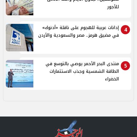
للأجور
إدانات عربية للهجوم على ناقلة «أدنوك»
4
في مضيق هرمز.. مصر والسعودية والأردن
منتدى البحر الأحمر يوصي بالتوسع في
5
الطاقة الشمسية وجذب الاستثمارات
الخضراء