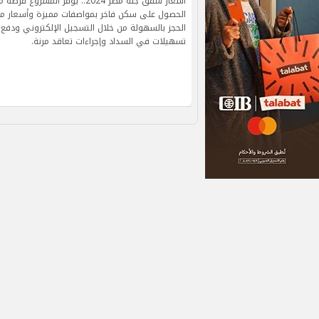
أسعار شقق جنة مصر 2024.. يوفر المشر
الحصول على سكن فاخر بمواصفات مميزة وأسعار مع
الحجز بالسهولة من خلال التسجيل الإلكتروني ودفع 
تسهيلات في السداد وإجراءات تعاقد مرنة.