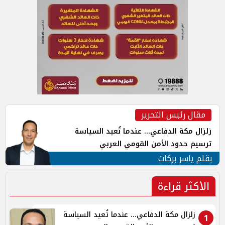
مقال رئيس التحرير
زلزال مكة الدفاعي... عندما تُعيد السياسة
ترسيم حدود الأمن القومي العربي
بقلم ياسر بركات
الأكثر قراءة
زلزال مكة الدفاعي... عندما تُعيد السياسة
1