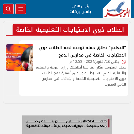
رئيس التحرير
ياسر بركات
الطلاب ذوي الاحتياجات التعليمية الخاصة
"التعليم" تطلق حملة توعية لضم الطلاب ذوي
الاحتياجات الخاصة في مدارس الدمج
الإثنين 28/أكتوبر/2024 - 12:58 م
حملة المدرسة مكان لينا كلنا أطلقتها وزارة التربية والتعليم
والتعليم الفني لتسليط الضوء على أهمية دمج الطلاب
ذوي الاحتياجات التعليمية الخاصة والإعاقات في مدارس
الدمج المصرية