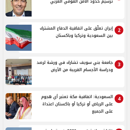
ترسيم حدود الأمن القومي العربي
إيران تعلّق على اتفاقية الدفاع المشترك
2
بين السعودية وتركيا وباكستان
جامعة بني سويف تشارك في ورشة لرصد
3
ودراسة الأجسام القريبة من الأرض
السعودية: اتفاقية مكة تعتبر أي هجوم
4
على الرياض أو تركيا أو باكستان اعتداءً
على الجميع