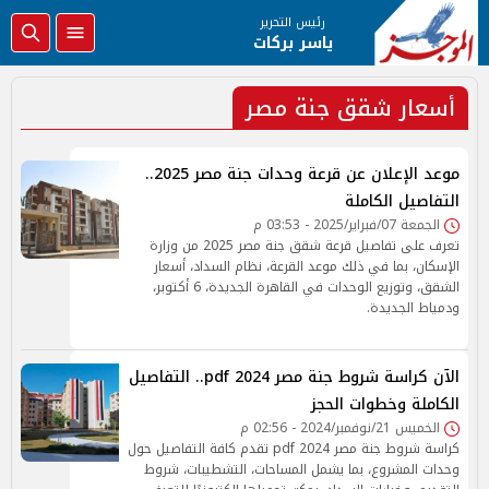
رئيس التحرير
ياسر بركات
أسعار شقق جنة مصر
موعد الإعلان عن قرعة وحدات جنة مصر 2025..
التفاصيل الكاملة
الجمعة 07/فبراير/2025 - 03:53 م
تعرف على تفاصيل قرعة شقق جنة مصر 2025 من وزارة
الإسكان، بما في ذلك موعد القرعة، نظام السداد، أسعار
الشقق، وتوزيع الوحدات في القاهرة الجديدة، 6 أكتوبر،
ودمياط الجديدة.
الآن كراسة شروط جنة مصر 2024 pdf.. التفاصيل
الكاملة وخطوات الحجز
الخميس 21/نوفمبر/2024 - 02:56 م
كراسة شروط جنة مصر 2024 pdf تقدم كافة التفاصيل حول
وحدات المشروع، بما يشمل المساحات، التشطيبات، شروط