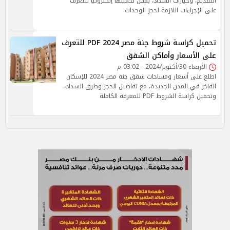
التقديم، وخيارات السداد، يمكن تحميلها إلكترونيًا للتعرف
على الإجراءات اللازمة لحجز الوحدات.
تحميل كراسة شروط جنة مصر 2024 PDF للتعرف
على الأسعار وأماكن الشقق
الأربعاء 30/أكتوبر/2024 - 03:02 م
اطلع على أسعار ومساحات شقق جنة مصر 2024 للإسكان
الفاخر في المدن الجديدة، مع تفاصيل الحجز وطرق السداد،
وتحميل كراسة الشروط PDF للمعرفة الكاملة