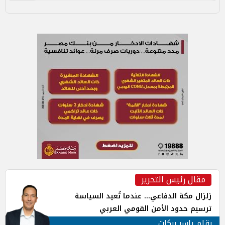
مقال رئيس التحرير
زلزال مكة الدفاعي... عندما تُعيد السياسة
ترسيم حدود الأمن القومي العربي
بقلم ياسر بركات