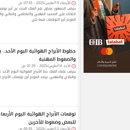
الأربعاء 19/مارس/2025 - 07:35 ص
يترقب الجمهور عشاق علم الفلك البحث عن أبرز توقعات
الثلاثاء على الصعيد المهني والعاطفي والمالي وا
الموجز أبرز التوقعات فيما يلي
حظوظ الأبراج الهوائية اليوم الأحد.. 
والضغوط المهنية
الأحد 16/مارس/2025 - 01:35 ص
يترقب علماء الفلك حظ الأبراج الهوائية اليوم الأح
والمادي والمهني، يرصد الموجز أبرز توقعات الأبراج 
توقعات الأبراج الهوائية اليوم الأربعاء
للبعض وضغوط للآخرين
الأربعاء 12/مارس/2025 - 05:35 ص