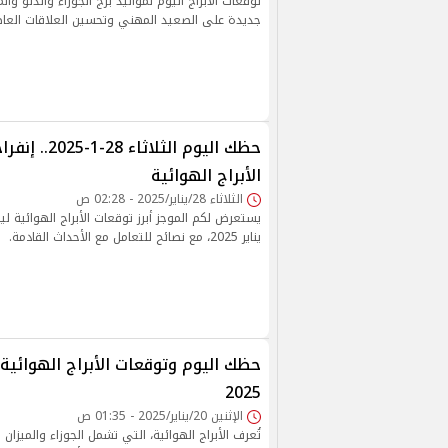
توقعات الأبراج اليوم لمواليد برج الجوزاء والدلو وا
جديدة على الصعيد المهني وتحسين العلاقات العاط
حظك اليوم الثلاث
الأبراج الهوائية
الثلاثاء 28/يناير/2025 - 02:28 ص
يناير 2025، مع نصائح للتعامل مع الأحداث القادمة.
2025
الإثنين 20/يناير/2025 - 01:35 ص
تُعرف الأبراج الهوائية، التي تشمل الجوزاء والميزان 