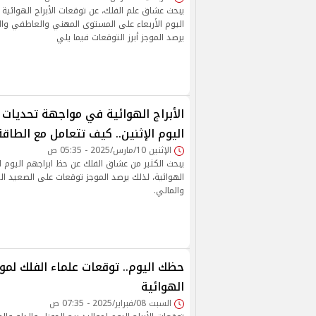
يبحث عشاق علم الفلك، عن توقعات الأبراج الهوائية ال
اليوم الأربعاء على المستوى المهني والعاطفي وا
يرصد الموجز أبرز التوقعات فيما يلي
الأبراج الهوائية في مواجهة تحديات
اليوم الإثنين.. كيف تتعامل مع الطاقة
الإثنين 10/مارس/2025 - 05:35 ص
يبحث الكثير من عشاق الفلك عن حظ ابراجهم اليوم الا
الهوائية، لذلك يرصد الموجز توقعات على الصعيد 
والمالي.
حظك اليوم.. توقعات علماء الفلك لموال
الهوائية
السبت 08/فبراير/2025 - 07:35 ص