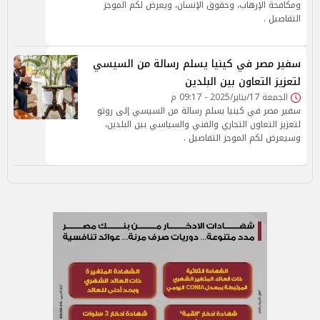
ومكافحة الإرهاب، وحقوق الإنسان، ويعرض لكم الموجز
التفاصيل .
سفير مصر في كينيا يسلم رسالة من السيسي
لتعزيز التعاون بين البلدين
الجمعة 17/يناير/2025 - 09:17 م
سفير مصر في كينيا يسلم رسالة من السيسي إلى روتو
لتعزيز التعاون التجاري والفني والسياسي بين البلدين،
وسيعرض لكم الموجز التفاصيل .