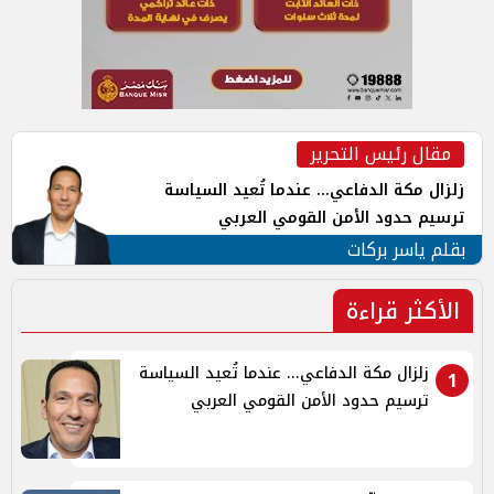
مقال رئيس التحرير
زلزال مكة الدفاعي... عندما تُعيد السياسة
ترسيم حدود الأمن القومي العربي
بقلم ياسر بركات
الأكثر قراءة
زلزال مكة الدفاعي... عندما تُعيد السياسة
1
ترسيم حدود الأمن القومي العربي