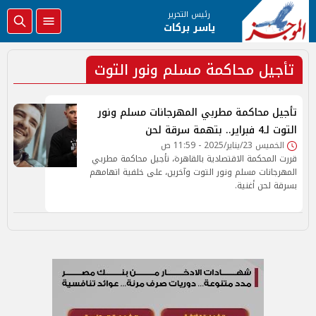
رئيس التحرير
ياسر بركات
تأجيل محاكمة مسلم ونور التوت
تأجيل محاكمة مطربي المهرجانات مسلم ونور
التوت لـ4 فبراير.. بتهمة سرقة لحن
الخميس 23/يناير/2025 - 11:59 ص
قررت المحكمة الاقتصادية بالقاهرة، تأجيل محاكمة مطربي
المهرجانات مسلم ونور التوت وآخرين، على خلفية اتهامهم
بسرقة لحن أغنية.