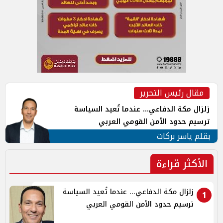
مقال رئيس التحرير
زلزال مكة الدفاعي... عندما تُعيد السياسة
ترسيم حدود الأمن القومي العربي
بقلم ياسر بركات
الأكثر قراءة
زلزال مكة الدفاعي... عندما تُعيد السياسة
1
ترسيم حدود الأمن القومي العربي