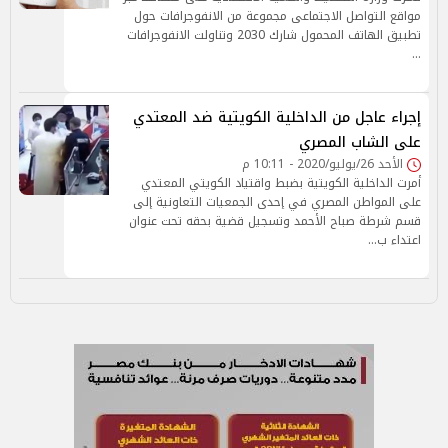
مواقع التواصل الاجتماعى مجموعة من الانفوجرافات حول
تطبيق الهاتف المحمول شارك 2030 وتناولت الانفوجرافات
…
إجراء عاجل من الداخلية الكويتية ضد المعتدي
على الشاب المصري
الأحد 26/يوليو/2020 - 10:11 م
أمرت الداخلية الكويتية بضبط واقتياد الكويتي المعتدي
على المواطن المصري في إحدى الجمعيات التعاونية إلى
قسم شرطة صباح الأحمد وتسجيل قضية بحقه تحت عنوان
اعتداء ب…