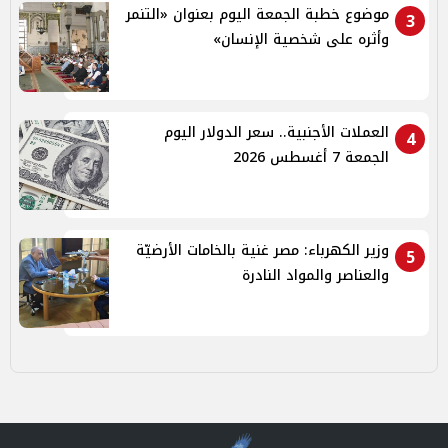
موضوع خطبة الجمعة اليوم بعنوان «التنمر
3
وأثره على شخصية الإنسان»
العملات الأجنبية.. سعر الدولار اليوم
4
الجمعة 7 أغسطس 2026
وزير الكهرباء: مصر غنية بالخامات الأرضيّة
5
والعناصر والمواد النادرة