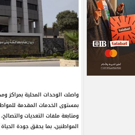
واصلت الوحدات المحلية بمراكز وم
بمستوى الخدمات المقدمة للمواطني
ومتابعة ملفات التعديات والتصالح،
المواطنين، بما يحقق جودة الحياة ب