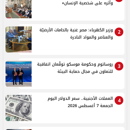
وأثره على شخصية الإنسان»
وزير الكهرباء: مصر غنية بالخامات الأرضيّة
2
والعناصر والمواد النادرة
روساتوم وحكومة موسكو توقّعان اتفاقية
3
للتعاون في مجال حماية البيئة
العملات الأجنبية.. سعر الدولار اليوم
4
الجمعة 7 أغسطس 2026