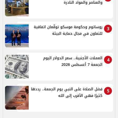
والعناصر والمواد النادرة
روساتوم وحكومة موسكو توقّعان اتفاقية
3
للتعاون في مجال حماية البيئة
العملات الأجنبية.. سعر الدولار اليوم
4
الجمعة 7 أغسطس 2026
فضل الصلاة على النبي يوم الجمعة.. رددها
5
كثيرًا فهي الأقرب إلى الله