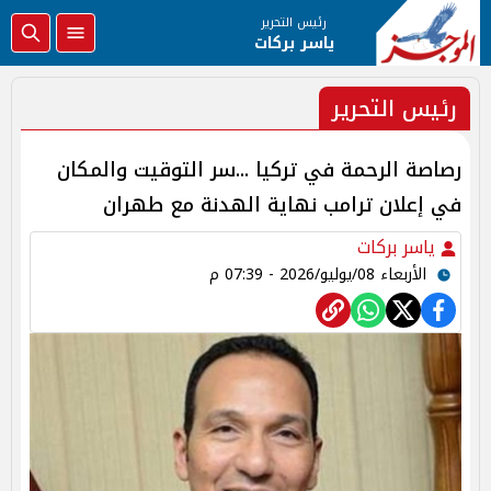
رئيس التحرير
ياسر بركات
رئيس التحرير
رصاصة الرحمة في تركيا ...سر التوقيت والمكان
في إعلان ترامب نهاية الهدنة مع طهران
ياسر بركات
الأربعاء 08/يوليو/2026 - 07:39 م