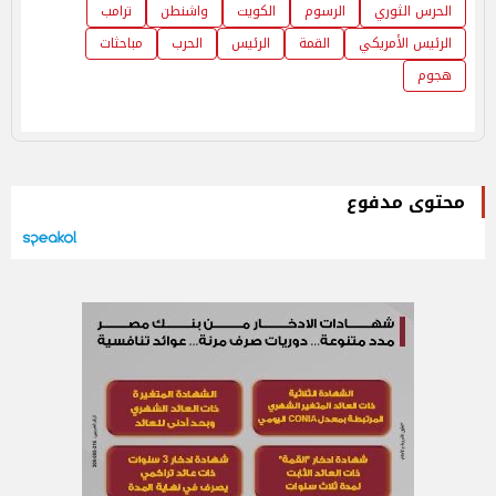
الحرس الثوري
الرسوم
الكويت
واشنطن
ترامب
الرئيس الأمريكي
القمة
الرئيس
الحرب
مباحثات
هجوم
محتوى مدفوع