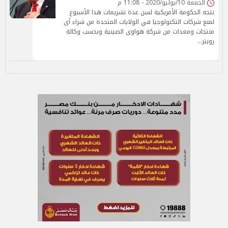
الجمعة 10/يوليو/2020 - 11:08 م
تتجه الحكومة الأمريكية لسن عدة تشريعات هذا الأسبوع
لمنع شركات التكنولوجيا في الولايات المتحدة من شراء أى
منتجات ومعدات من شركة هواوى الصينية وبحسب وكالة
رويتر…