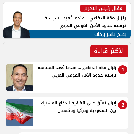
مقال رئيس التحرير
زلزال مكة الدفاعي... عندما تُعيد السياسة
ترسيم حدود الأمن القومي العربي
بقلم ياسر بركات
الأكثر قراءة
زلزال مكة الدفاعي... عندما تُعيد السياسة
1
ترسيم حدود الأمن القومي العربي
إيران تعلّق على اتفاقية الدفاع المشترك
2
بين السعودية وتركيا وباكستان