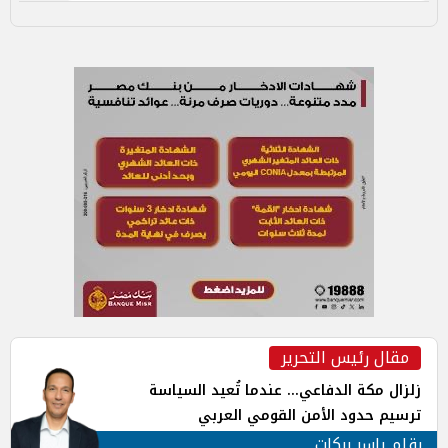
مقال رئيس التحرير
زلزال مكة الدفاعي... عندما تُعيد السياسة
ترسيم حدود الأمن القومي العربي
بقلم ياسر بركات