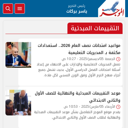
رئيس التحرير
ياسر بركات
التقييمات المبدئية
مواعيد امتحانات نصف العام 2026.. استعدادات
مكثفة بـ المديريات التعليمية
الجمعة 05/ديسمبر/2025 - 10:27 ص
تعمل المديريات التعليمية والإدارات على الانتهاء من إعداد
أسئلة امتحانات الفصل الدراسي الأول، بحيث تشمل جميع
أجزاء منهج الترم الأول وفق الوزن النسبي لكل مادة.
موعد التقييمات المبدئية والنهائية للصف الأول
والثاني الابتدائي
الأربعاء 05/مارس/2025 - 10:53 ص
يقدم موقع الموجز التفاصيل بشأن موعد التقييمات المبدئية
والنهائية لطلاب الصف الأول والثاني الابتدائي.