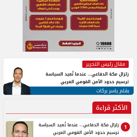
مقال رئيس التحرير
زلزال مكة الدفاعي... عندما تُعيد السياسة
ترسيم حدود الأمن القومي العربي
بقلم ياسر بركات
الأكثر قراءة
زلزال مكة الدفاعي... عندما تُعيد السياسة
1
ترسيم حدود الأمن القومي العربي