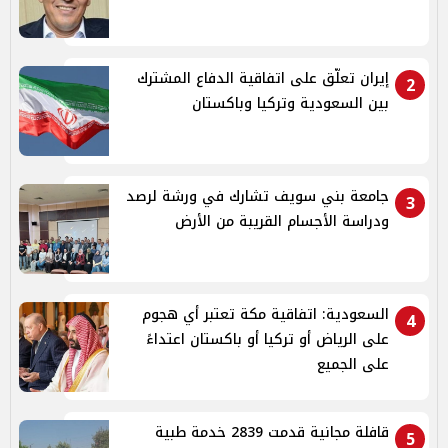
إيران تعلّق على اتفاقية الدفاع المشترك
2
بين السعودية وتركيا وباكستان
جامعة بني سويف تشارك في ورشة لرصد
3
ودراسة الأجسام القريبة من الأرض
السعودية: اتفاقية مكة تعتبر أي هجوم
4
على الرياض أو تركيا أو باكستان اعتداءً
على الجميع
قافلة مجانية قدمت 2839 خدمة طبية
5