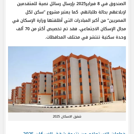
الصندوق في 8 فبراير2025 بإرسال رسائل نصية للمتقدمين
لإبلاغهم بحالة طلباتهم، كما يعتبر مشروع “سكن لكل
المصريين” من أكبر المبادرات التي أطلقتها وزارة الإسكان في
مجال الإسكان الاجتماعي، فقد تم تخصيص أكثر من 70 ألف
وحدة سكنية تنتشر في مختلف المحافظات.
شقق الاسكان 2025