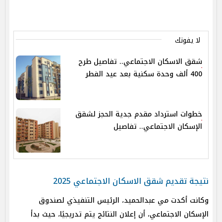
لا يفوتك
شقق الاسكان الاجتماعي.. تفاصيل طرح
400 ألف وحدة سكنية بعد عيد الفطر
خطوات استرداد مقدم جدية الحجز لشقق
الإسكان الاجتماعي.. تفاصيل
نتيجة تقديم شقق الاسكان الاجتماعي 2025
وكانت أكدت مي عبدالحميد، الرئيس التنفيذي لصندوق
الإسكان الاجتماعي، أن إعلان النتائج يتم تدريجيًا، حيث بدأ