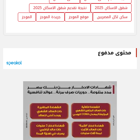
شقق الاسكان 2025
نتيجة تقديم شقق الاسكان 2025
سكن لكل المصريين
موقع الموجز
جريدة الموجز
الموجز
محتوى مدفوع