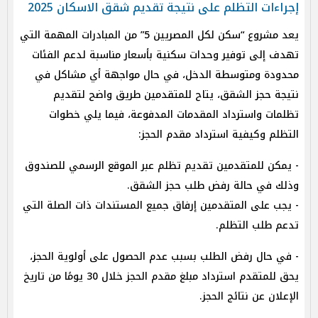
إجراءات التظلم على نتيجة تقديم شقق الاسكان 2025
يعد مشروع “سكن لكل المصريين 5” من المبادرات المهمة التي
تهدف إلى توفير وحدات سكنية بأسعار مناسبة لدعم الفئات
محدودة ومتوسطة الدخل، في حال مواجهة أي مشاكل في
نتيجة حجز الشقق، يتاح للمتقدمين طريق واضح لتقديم
تظلمات واسترداد المقدمات المدفوعة، فيما يلي خطوات
التظلم وكيفية استرداد مقدم الحجز:
- يمكن للمتقدمين تقديم تظلم عبر الموقع الرسمي للصندوق
وذلك في حالة رفض طلب حجز الشقق.
- يجب على المتقدمين إرفاق جميع المستندات ذات الصلة التي
تدعم طلب التظلم.
- في حال رفض الطلب بسبب عدم الحصول على أولوية الحجز،
يحق للمتقدم استرداد مبلغ مقدم الحجز خلال 30 يومًا من تاريخ
الإعلان عن نتائج الحجز.