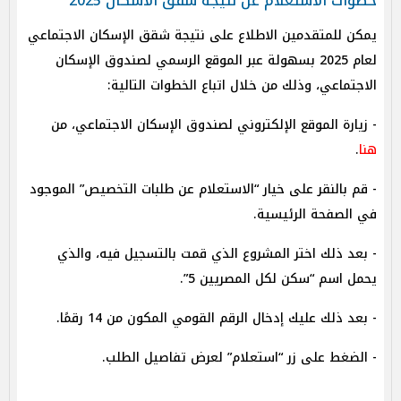
خطوات الاستعلام عن نتيجة شقق الاسكان 2025
يمكن للمتقدمين الاطلاع على نتيجة شقق الإسكان الاجتماعي
لعام 2025 بسهولة عبر الموقع الرسمي لصندوق الإسكان
الاجتماعي، وذلك من خلال اتباع الخطوات التالية:
- زيارة الموقع الإلكتروني لصندوق الإسكان الاجتماعي، من
هنا
.
- قم بالنقر على خيار “الاستعلام عن طلبات التخصيص” الموجود
في الصفحة الرئيسية.
- بعد ذلك اختر المشروع الذي قمت بالتسجيل فيه، والذي
يحمل اسم “سكن لكل المصريين 5”.
- بعد ذلك عليك إدخال الرقم القومي المكون من 14 رقمًا.
- الضغط على زر “استعلام” لعرض تفاصيل الطلب.