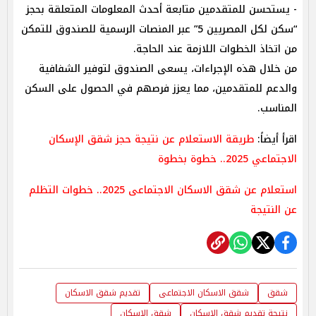
- يستحسن للمتقدمين متابعة أحدث المعلومات المتعلقة بحجز
“سكن لكل المصريين 5” عبر المنصات الرسمية للصندوق للتمكن
من اتخاذ الخطوات اللازمة عند الحاجة.
من خلال هذه الإجراءات، يسعى الصندوق لتوفير الشفافية
والدعم للمتقدمين، مما يعزز فرصهم في الحصول على السكن
المناسب.
اقرأ أيضاً:
طريقة الاستعلام عن نتيجة حجز شقق الإسكان
الاجتماعي 2025.. خطوة بخطوة
استعلام عن شقق الاسكان الاجتماعى 2025.. خطوات التظلم
عن النتيجة
شقق
شقق الاسكان الاجتماعى
تقديم شقق الاسكان
نتيجة تقديم شقق الاسكان
شقق الاسكان