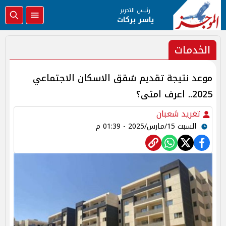
رئيس التحرير
ياسر بركات
الخدمات
موعد نتيجة تقديم شقق الاسكان الاجتماعي
2025.. اعرف امتى؟
تغريد شعبان
السبت 15/مارس/2025 - 01:39 م