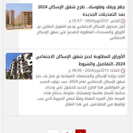
جهز ورقك وفلوسك.. طرح شقق الإسكان 2024
بعد التعديلات الجديدة
الإثنين 21/أكتوبر/2024 - 01:57 م
أعلن صندوق الإسكان الاجتماعي ودعم التمويل العقاري عن
الأوراق والمستندات المطلوبة للتقديم على شقق الإسكان
الاجتماعي.
الأوراق المطلوبة لحجز شقق الإسكان الاجتماعي
2024..التفاصيل والشروط
الثلاثاء 15/أكتوبر/2024 - 08:38 م
أعلنت وزارة الإسكان والمجتمعات العمرانية عن فتح باب حجز
شقق الإسكان الاجتماعي لعام 2024، حيث يترقب العديد
من المواطنين هذا الطرح الجديد للحصول على وحدات
سكنية بأسعار مناسبة وبمساحات متنوعة، ستتاح هذه
الفرصة خلال الفترة المقبلة وفقًا لبعض الشروط التي يجب
توافرها في المتقدمين، في هذا المقال