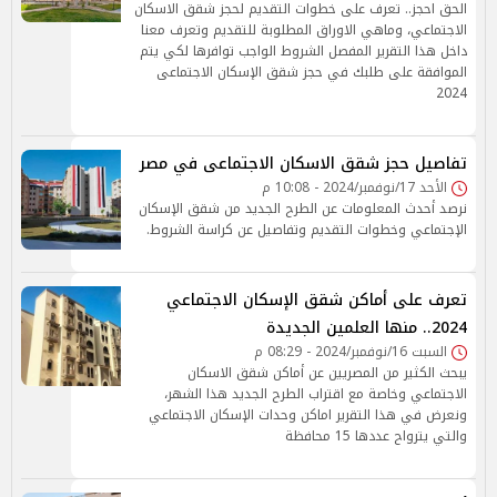
الحق احجز.. تعرف على خطوات التقديم لحجز شقق الاسكان
الاجتماعي، وماهي الاوراق المطلوبة للتقديم وتعرف معنا
داخل هذا التقرير المفصل الشروط الواجب توافرها لكي يتم
الموافقة على طلبك في حجز شقق الإسكان الاجتماعى
2024
تفاصيل حجز شقق الاسكان الاجتماعى في مصر
الأحد 17/نوفمبر/2024 - 10:08 م
نرصد أحدث المعلومات عن الطرح الجديد من شقق الإسكان
الإجتماعي وخطوات التقديم وتفاصيل عن كراسة الشروط.
تعرف على أماكن شقق الإسكان الاجتماعي
2024.. منها العلمين الجديدة
السبت 16/نوفمبر/2024 - 08:29 م
يبحث الكثير من المصريين عن أماكن شقق الاسكان
الاجتماعي وخاصة مع اقتراب الطرح الجديد هذا الشهر،
ونعرض في هذا التقرير اماكن وحدات الإسكان الاجتماعي
والتي يترواح عددها 15 محافظة