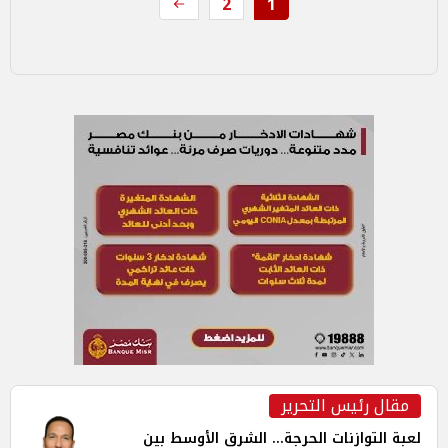
2
1
مقال رئيس التحرير
لعبة التوازنات الحرجة... الشرق الأوسط بين