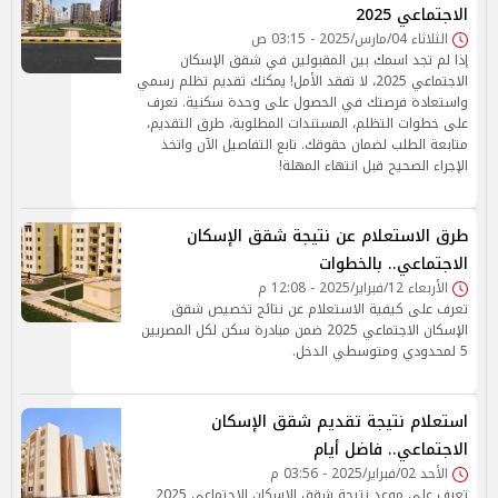
الاجتماعي 2025
الثلاثاء 04/مارس/2025 - 03:15 ص
إذا لم تجد اسمك بين المقبولين في شقق الإسكان
الاجتماعي 2025، لا تفقد الأمل! يمكنك تقديم تظلم رسمي
واستعادة فرصتك في الحصول على وحدة سكنية. تعرف
على خطوات التظلم، المستندات المطلوبة، طرق التقديم،
متابعة الطلب لضمان حقوقك. تابع التفاصيل الآن واتخذ
الإجراء الصحيح قبل انتهاء المهلة!
طرق الاستعلام عن نتيجة شقق الإسكان
الاجتماعي.. بالخطوات
الأربعاء 12/فبراير/2025 - 12:08 م
تعرف على كيفية الاستعلام عن نتائج تخصيص شقق
الإسكان الاجتماعي 2025 ضمن مبادرة سكن لكل المصريين
5 لمحدودي ومتوسطي الدخل.
استعلام نتيجة تقديم شقق الإسكان
الاجتماعي.. فاضل أيام
الأحد 02/فبراير/2025 - 03:56 م
تعرف على موعد نتيجة شقق الإسكان الاجتماعي 2025,