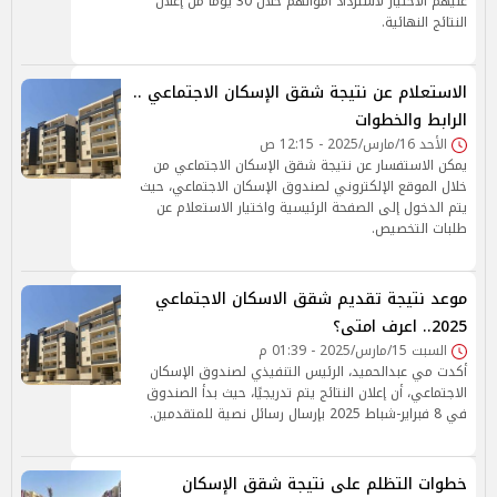
عليهم الاختيار لاسترداد أموالهم خلال 30 يومًا من إعلان
النتائج النهائية.
الاستعلام عن نتيجة شقق الإسكان الاجتماعي ..
الرابط والخطوات
الأحد 16/مارس/2025 - 12:15 ص
يمكن الاستفسار عن نتيجة شقق الإسكان الاجتماعي من
خلال الموقع الإلكتروني لصندوق الإسكان الاجتماعي، حيث
يتم الدخول إلى الصفحة الرئيسية واختيار الاستعلام عن
طلبات التخصيص.
موعد نتيجة تقديم شقق الاسكان الاجتماعي
2025.. اعرف امتى؟
السبت 15/مارس/2025 - 01:39 م
أكدت مي عبدالحميد، الرئيس التنفيذي لصندوق الإسكان
الاجتماعي، أن إعلان النتائج يتم تدريجيًا، حيث بدأ الصندوق
في 8 فبراير-شباط 2025 بإرسال رسائل نصية للمتقدمين.
خطوات التظلم على نتيجة شقق الإسكان