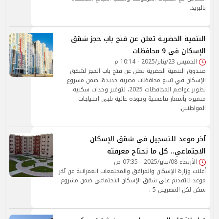
بالبريد.
التنمية الحضرية تعلن عن فتح باب حجز شقق
الإسكان في 9 محافظات
الخميس 23/يناير/2025 - 10:14 م
صندوق التنمية الحضرية يعلن عن فتح باب الحجز لشقق
الإسكان في تسع محافظات مصرية جديدة، ضمن مشروع
تطوير عواصم المحافظات 2025، لتوفير وحدات سكنية
متميزة بأسعار تنافسية وجودة عالية تلبي احتياجات
المواطنين.
آخر موعد للتسجيل في شقق الإسكان
الاجتماعي.. كل ما تحتاج معرفته
الأربعاء 08/يناير/2025 - 07:35 ص
أعلنت وزارة الإسكان والمرافق والمجتمعات العمرانية عن آخر
موعد للتقديم على شقق الإسكان الاجتماعي ضمن مشروع
سكن لكل المصريين 5 .