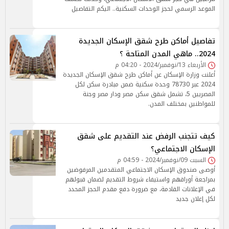
الموعد الرسمي لحجز الوحدات السكنية.. اليكم التفاصيل
تفاصيل أماكن طرح شقق الإسكان الجديدة
2024.. ماهي المدن المتاحة ؟
الأربعاء 13/نوفمبر/2024 - 04:20 م
أعلنت وزارة الإسكان عن أماكن طرح شقق الإسكان الجديدة
2024 عبر 78730 وحدة سكنية ضمن مبادرة سكن لكل
المصريين 5، تشمل شقق سكن مصر ودار مصر وجنة
للمواطنين بمختلف المدن.
كيف تتجنب الرفض عند التقديم على شقق
الإسكان الاجتماعي؟
السبت 09/نوفمبر/2024 - 04:59 م
أوصى صندوق الإسكان الاجتماعي المتقدمين المرفوضين
بمراجعة أوراقهم واستيفاء شروط التقديم لضمان قبولهم
في الإعلانات القادمة، مع ضرورة دفع مقدم الحجز المحدد
لكل إعلان جديد