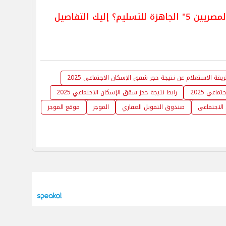
 إليك التفاصيل
يقة الاستعلام عن نتيجة حجز شقق الإسكان الاجتماعي 2025
عي 2025
رابط نتيجة حجز شقق الإسكان الاجتماعي 2025
الاجتماعى
صندوق التمويل العقاري
الموجز
موقع الموجز