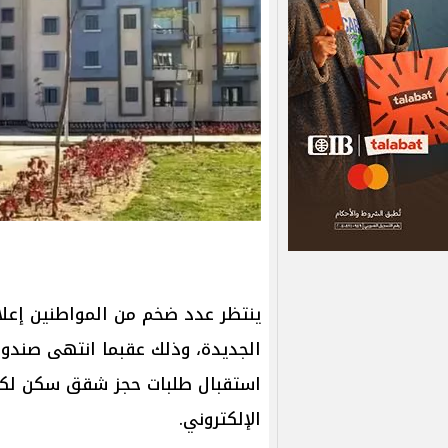
ينتظر عدد ضخم من المواطنين إعل
الجديدة، وذلك عقبما انتهى صندوق
استقبال طلبات حجز شقق سكن لكاف
الإلكتروني.