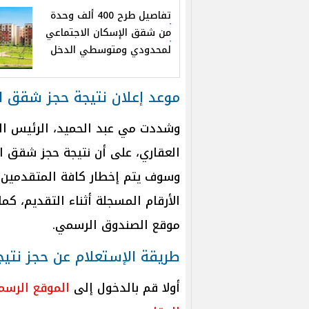
تفاصيل طرح 400 ألف وحدة
من شقق الإسكان الاجتماعي
لمحدودي ومتوسطي الدخل
موعد إعلان نتيجة حجز شقق الإس
وشددت مي عبد الحميد، الرئيس الت
الأرقام المسجلة أثناء التقديم، كما
موقع الصندوق الرسمي.
طريقة الإستعلام عن حجز نتيجة
أولا قم بالدخول إلى
الموقع الرسم