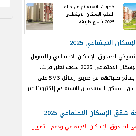
خطوات الاستعلام عن حالة
الطلب الإسكان الاجتماعى
2025 بأسرع طريقة
كان الاجتماعي 2025
نفيذي لصندوق الإسكان الاجتماعي والتمويل
العقاري، على أن نتيجة حجز شقق الإسكان الاجتماعي 2025 سوف تعلن قريبًا،
وسوف يتم إخطار كافة المتقدمين بنتائج طلباتهم عن طريق رسائل SMS على
 من الممكن للمتقدمين الاستعلام إلكترونيًا عبر
 شقق الإسكان الاجتماعي 2025
ي لصندوق الإسكان الاجتماعي ودعم التمويل