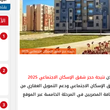
طهر
بقلم
الأ
1
نتيجة حجز شقق الإسكان الاجتماعي 2025
2
ان
نتيجة حجز شقق الإسكان الاجتماعي 2025
 الإسكان الاجتماعي ودعم التمويل العقاري من
ة المصريين في المرحلة الخامسة عبر الموقع
3