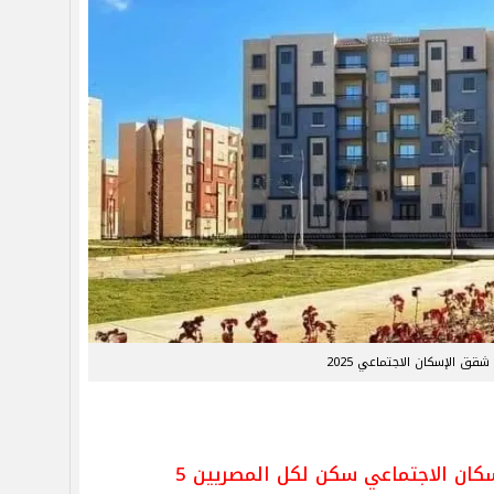
شقق الإسكان الاجتماعي 2025
سكان الاجتماعي سكن لكل المصريين 5