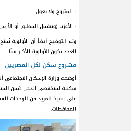
- المتزوج ولا يعول.
- الأعزب (ويشمل المطلق أو الأرمل 
وتم التوضيح أيضاً أن الأولوية تُم
العدد تكون الأولوية للأكبر سنًا.
مشروع سكن لكل المصريين
سكنية لمنخفضي الدخل ضمن المبادر
على تنفيذ المزيد من الوحدات ا
المحافظات.