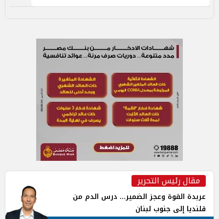
مقال رئيس التحرير
عربدة القوة وعجز الضمير... درس الدم من
قلنديا إلى جنوب لبنان