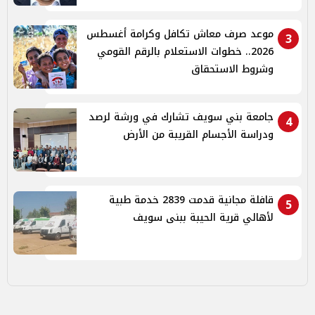
موعد صرف معاش تكافل وكرامة أغسطس
3
2026.. خطوات الاستعلام بالرقم القومي
وشروط الاستحقاق
جامعة بني سويف تشارك في ورشة لرصد
4
ودراسة الأجسام القريبة من الأرض
قافلة مجانية قدمت 2839 خدمة طبية
5
لأهالي قرية الحيبة ببنى سويف