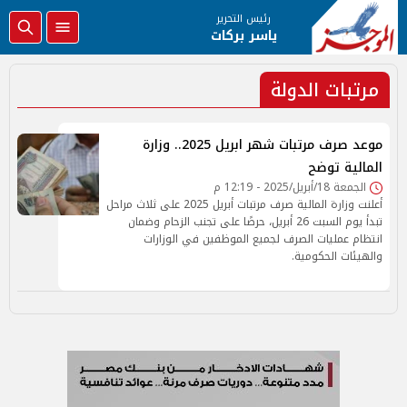
رئيس التحرير
ياسر بركات
مرتبات الدولة
موعد صرف مرتبات شهر ابريل 2025.. وزارة
المالية توضح
الجمعة 18/أبريل/2025 - 12:19 م
أعلنت وزارة المالية صرف مرتبات أبريل 2025 على ثلاث مراحل
تبدأ يوم السبت 26 أبريل، حرصًا على تجنب الزحام وضمان
انتظام عمليات الصرف لجميع الموظفين في الوزارات
والهيئات الحكومية.