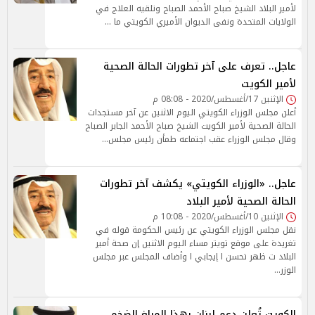
لأمير البلاد الشيخ صباح الأحمد الصباح وتلقيه العلاج في
الولايات المتحدة ونفى الديوان الأميري الكويتي ما …
عاجل.. تعرف على آخر تطورات الحالة الصحية
لأمير الكويت
الإثنين 17/أغسطس/2020 - 08:08 م
أعلن مجلس الوزراء الكويتي اليوم الاثنين عن آخر مستجدات
الحالة الصحية لأمير الكويت الشيخ صباح الأحمد الجابر الصباح
وقال مجلس الوزراء عقب اجتماعه طمأن رئيس مجلس…
عاجل.. «الوزراء الكويتي» يكشف آخر تطورات
الحالة الصحية لأمير البلاد
الإثنين 10/أغسطس/2020 - 10:08 م
نقل مجلس الوزراء الكويتي عن رئيس الحكومة قوله في
تغريدة على موقع تويتر مساء اليوم الاثنين إن صحة أمير
البلاد ت ظهر تحسن ا إيجابي ا وأضاف المجلس عبر مجلس
الوزر…
الكويت تُعلن دعم لبنان بهذا المبلغ الضخم