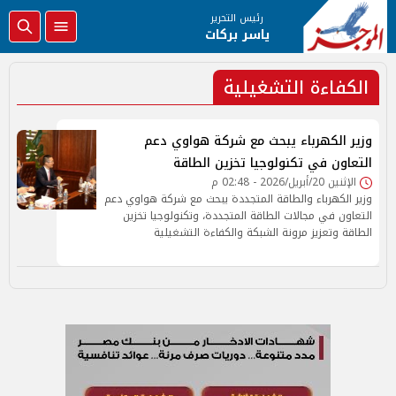
رئيس التحرير
ياسر بركات
الكفاءة التشغيلية
وزير الكهرباء يبحث مع شركة هواوي دعم
التعاون في تكنولوجيا تخزين الطاقة
الإثنين 20/أبريل/2026 - 02:48 م
وزير الكهرباء والطاقة المتجددة يبحث مع شركة هواوي دعم
التعاون في مجالات الطاقة المتجددة، وتكنولوجيا تخزين
الطاقة وتعزيز مرونة الشبكة والكفاءة التشغيلية