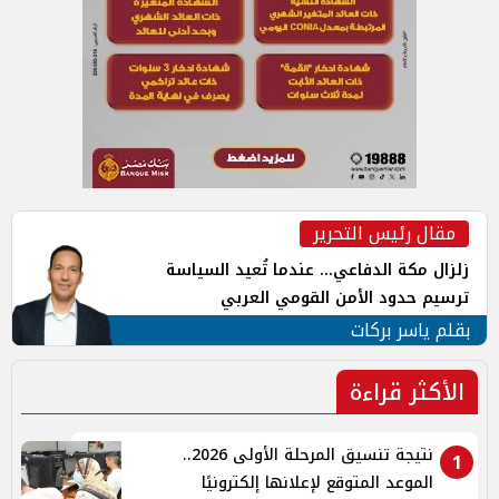
مقال رئيس التحرير
زلزال مكة الدفاعي... عندما تُعيد السياسة
ترسيم حدود الأمن القومي العربي
بقلم ياسر بركات
الأكثر قراءة
نتيجة تنسيق المرحلة الأولى 2026..
1
الموعد المتوقع لإعلانها إلكترونيًا