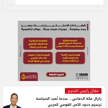
مقال رئيس التحرير
زلزال مكة الدفاعي... عندما تُعيد السياسة
ترسيم حدود الأمن القومي العربي