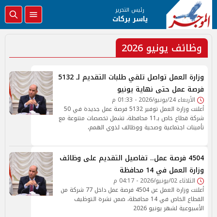
رئيس التحرير
ياسر بركات
وظائف يونيو 2026
وزارة العمل تواصل تلقي طلبات التقديم لـ 5132
فرصة عمل حتى نهاية يونيو
الأربعاء 24/يونيو/2026 - 01:33 م
أعلنت وزارة العمل توفير 5132 فرصة عمل جديدة في 50
شركة قطاع خاص بـ11 محافظة، تشمل تخصصات متنوعة مع
تأمينات اجتماعية وصحية ووظائف لذوي الهمم،
4504 فرصة عمل.. تفاصيل التقديم على وظائف
وزارة العمل في 14 محافظة
الثلاثاء 02/يونيو/2026 - 04:17 م
أعلنت وزارة العمل عن 4504 فرصة عمل داخل 77 شركة من
القطاع الخاص في 14 محافظة، ضمن نشرة التوظيف
الأسبوعية لشهر يونيو 2026