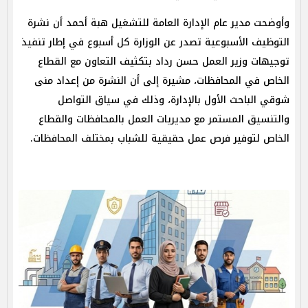
وأوضحت مدير عام الإدارة العامة للتشغيل هبة أحمد أن نشرة
التوظيف الأسبوعية تصدر عن الوزارة كل أسبوع في إطار تنفيذ
توجيهات وزير العمل حسن رداد بتكثيف التعاون مع القطاع
الخاص في المحافظات، مشيرة إلى أن النشرة من إعداد منى
شوقي الباحث الأول بالإدارة، وذلك في سياق التواصل
والتنسيق المستمر مع مديريات العمل بالمحافظات والقطاع
الخاص لتوفير فرص عمل حقيقية للشباب بمختلف المحافظات.