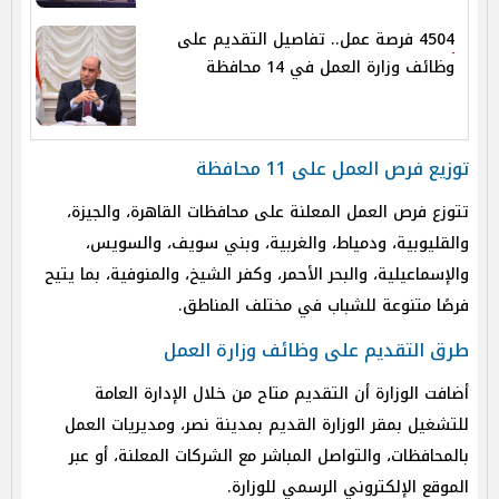
4504 فرصة عمل.. تفاصيل التقديم على
وظائف وزارة العمل في 14 محافظة
توزيع فرص العمل على 11 محافظة
تتوزع فرص العمل المعلنة على محافظات القاهرة، والجيزة،
والقليوبية، ودمياط، والغربية، وبني سويف، والسويس،
والإسماعيلية، والبحر الأحمر، وكفر الشيخ، والمنوفية، بما يتيح
فرصًا متنوعة للشباب في مختلف المناطق.
طرق التقديم على وظائف وزارة العمل
أضافت الوزارة أن التقديم متاح من خلال الإدارة العامة
للتشغيل بمقر الوزارة القديم بمدينة نصر، ومديريات العمل
بالمحافظات، والتواصل المباشر مع الشركات المعلنة، أو عبر
الموقع الإلكتروني الرسمي للوزارة.