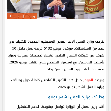
وزير العمل حسن رداد
طرحت وزارة العمل آلاف الفرص الوظيفية الجديدة للشباب في
عدد من المحافظات، مؤكدة توفير 5132 فرصة عمل داخل 50
شركة من شركات القطاع الخاص، تشمل تخصصات متنوعة ومزايا
تأمينية للعاملين، مع استمرار التقديم حتى نهاية يونيو 2026،
بحسب ما أعلنه وزير العمل حسن رداد.
ويرصد
الموجز
خلال هذا التقرير التفاصيل كاملة حول وظائف
وزارة العمل لشهر يونيو 2026.
وظائف وزارة العمل لشهر يونيو
أكد وزير العمل أن الوزارة تواصل جهودها لدعم التشغيل