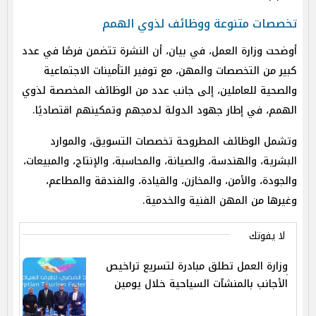
تخصصات متنوعة ووظائف لذوي الهمم
أوضحت وزارة العمل، في بيان، أن النشرة تتضمن فرصًا في عدد
كبير من التخصصات والمهن، مع توفير التأمينات الاجتماعية
والصحية للعاملين، إلى جانب عدد من الوظائف المخصصة لذوي
الهمم، في إطار جهود الدولة لدمجهم وتمكينهم اقتصاديًا.
وتشمل الوظائف المطروحة تخصصات التسويق، والموارد
البشرية، والهندسة، والصيانة، والمحاسبة، والإنتاج، والمبيعات،
والجودة، والأمن، والمخازن، والقيادة، والفندقة والمطاعم،
وغيرها من المهن الفنية والخدمية.
لا يفوتك
وزارة العمل تطلق مبادرة لتسريع تراخيص
الأجانب بالمنشآت السياحية خلال يومين