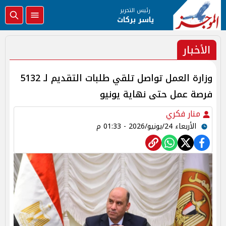
رئيس التحرير
ياسر بركات
الأخبار
وزارة العمل تواصل تلقي طلبات التقديم لـ 5132
فرصة عمل حتى نهاية يونيو
منار فكري
الأربعاء 24/يونيو/2026 - 01:33 م