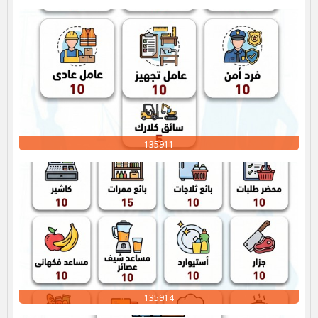
135911
135914