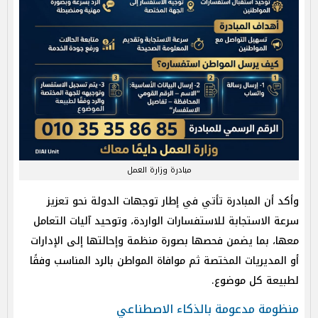
مبادرة وزارة العمل
وأكد أن المبادرة تأتي في إطار توجهات الدولة نحو تعزيز
سرعة الاستجابة للاستفسارات الواردة، وتوحيد آليات التعامل
معها، بما يضمن فحصها بصورة منظمة وإحالتها إلى الإدارات
أو المديريات المختصة ثم موافاة المواطن بالرد المناسب وفقًا
لطبيعة كل موضوع.
منظومة مدعومة بالذكاء الاصطناعي