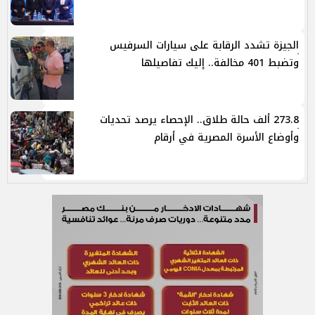
الجيزة تشدد الرقابة على سيارات السرفيس
وتضبط 401 مخالفة.. إليك تفاصيلها
273.8 ألف حالة طلاق.. الإحصاء يرصد تحديات
وأوضاع الأسرة المصرية في أرقام