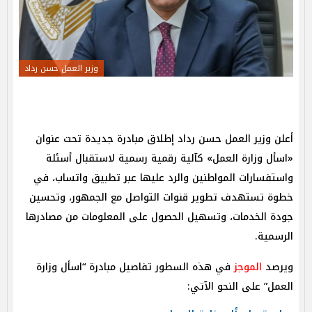
وزير العمل حسن رداد
أعلن وزير العمل حسن رداد إطلاق مبادرة جديدة تحت عنوان
«اسأل وزارة العمل» كآلية رقمية رسمية لاستقبال أسئلة
واستفسارات المواطنين والرد عليها عبر تطبيق واتساب، في
خطوة تستهدف تطوير قنوات التواصل مع الجمهور، وتحسين
جودة الخدمات، وتسهيل الحصول على المعلومات من مصادرها
الرسمية.
ويرصد
الموجز
في هذه السطور تفاصيل مبادرة “اسأل وزارة
العمل” على النحو الآتي: