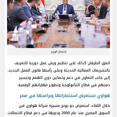
اجتماع الوزير
اتفق الطرفان كذلك على تنظيم ورش عمل دورية للتعريف
بالتشريعات العمالية الحديثة وعلى رأسها قانون العمل الجديد،
إلى جانب التعاون في دعم وتمكين ذوي الهمم وتيسير
دمجهم في قطاع التكنولوجيا وتطوير مهاراتهم الرقمية.
هواوي تستعرض استثماراتها وبرامجها في مصر
خلال اللقاء، استعرض دو يونج مسيرة شركة هواوي في
السوق المصري منذ عام 2000 ودورها في دعم قطاع الاتصالات