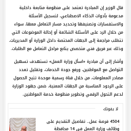
قال الوزير إن المبادرة تعتمد على منظومة متابعة داخلية
مدعومة بأدوات الذكاء الاصطناعي، لتسجيل الأسئلة
والاستفسارات وتصنيفها وتحديد مسار التعامل معها، سواء
من خلال الرد على الأسئلة الشائعة أو إحالة الموضوعات التي
تتطلب مراجعة إلى الجهات المختصة داخل الوزارة أو المديريات،
وذلك عبر فريق فني متخصص يتابع مراحل التعامل مع الطلبات.
وأشار إلى أن مبادرة «اسأل وزارة العمل» تستهدف تسهيل
التواصل مع المواطنين، ورفع جودة الخدمات، وتقليل تعدد
مصادر المعلومات، من خلال قناة رسمية موحدة تتيح الحصول
على الردود المناسبة من الجهات المعنية، ضمن جهود الوزارة
لدعم التحول الرقمي وتطوير منظومة خدمة المواطنين.
لا يفوتك
4504 فرصة عمل.. تفاصيل التقديم على
وظائف وزارة العمل في 14 محافظة