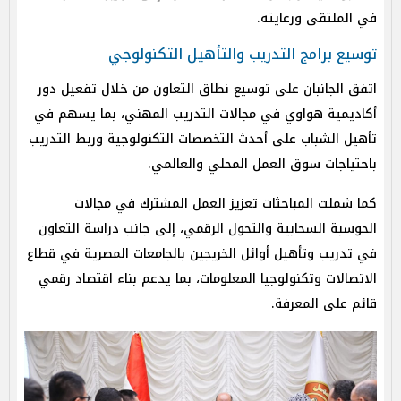
في الملتقى ورعايته.
توسيع برامج التدريب والتأهيل التكنولوجي
اتفق الجانبان على توسيع نطاق التعاون من خلال تفعيل دور
أكاديمية هواوي في مجالات التدريب المهني، بما يسهم في
تأهيل الشباب على أحدث التخصصات التكنولوجية وربط التدريب
باحتياجات سوق العمل المحلي والعالمي.
كما شملت المباحثات تعزيز العمل المشترك في مجالات
الحوسبة السحابية والتحول الرقمي، إلى جانب دراسة التعاون
في تدريب وتأهيل أوائل الخريجين بالجامعات المصرية في قطاع
الاتصالات وتكنولوجيا المعلومات، بما يدعم بناء اقتصاد رقمي
قائم على المعرفة.