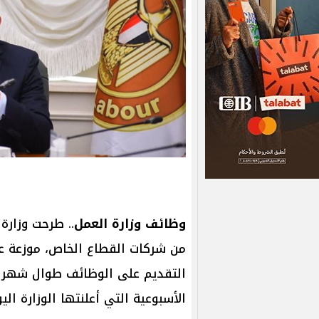
وظائف وزارة العمل
الأسبوعية التي أعلنتها الوزارة اليوم