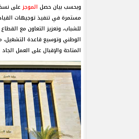
وبحسب بيان حصل
الموجز
على نسخة 
مستمرة في تنفيذ توجيهات القياد
للشباب، وتعزيز التعاون مع القطاع 
الوطني وتوسيع قاعدة التشغيل، م
المتاحة والإقبال على العمل الجاد 