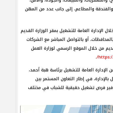
 والفندقة والمطاعم، إلى جانب عدد من المهن
لال الإدارة العامة للتشغيل بمقر الوزارة القديم
بالمحافظات، أو بالتواصل المباشر مع الشركات
تقديم من خلال الموقع الرسمي لوزارة العمل
.
https:
 الإدارة العامة للتشغيل برئاسة هبة أحمد،
بالإدارة، في إطار التعاون المستمر بين
وفير فرص تشغيل حقيقية للشباب في مختلف