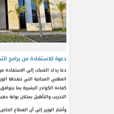
دعوة للاستفادة من برامج الت
دعا رداد الشباب إلى الاستفادة من
المهني المجانية التي تنفذها الو
كفاءة الكوادر البشرية بما يتوافق
التدريب والتأهيل يمثلان بوابة ح
وأشار الوزير إلى أن القطاع الخ