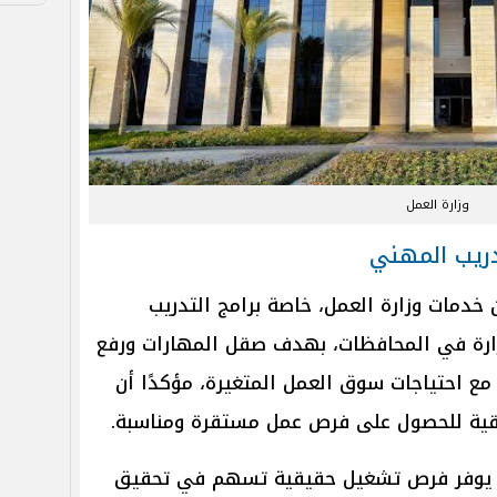
وزارة العمل
دريب المهني
 خدمات وزارة العمل، خاصة برامج التدريب
زارة في المحافظات، بهدف صقل المهارات ورفع
 مع احتياجات سوق العمل المتغيرة، مؤكدًا أن
قيقية للحصول على فرص عمل مستقرة ومناسبة.
اص يوفر فرص تشغيل حقيقية تسهم في تحقيق