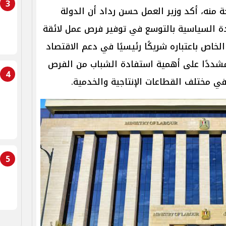
3
منه، أكد وزير العمل حسن رداد أن الدولة
ة السياسية بالتوسع في توفير فرص عمل لائقة
الخاص باعتباره شريكًا رئيسيًا في دعم الاقتصاد
شددًا على أهمية استفادة الشباب من الفرص
4
في مختلف القطاعات الإنتاجية والخدمية.
5