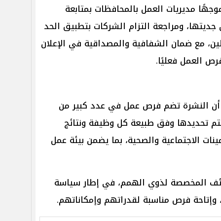
وجهًا مديريات العمل بالمحافظات بمتابعة
ن جديتها، ومراجعة التزام الشركات بتطبيق الحد
لين، مع ضمان الشفافية والمصداقية في الإعلان
ص العمل فعليًا.
 أن النشرة تضم فرص عمل في عدد كبير من
تم تحديدها وفق طبيعة كل وظيفة ونتائج
ينات الاجتماعية والصحية، بما يضمن بيئة عمل
ائف المخصصة لذوي الهمم، في إطار سياسة
وإتاحة فرص مناسبة لقدراتهم وإمكاناتهم.