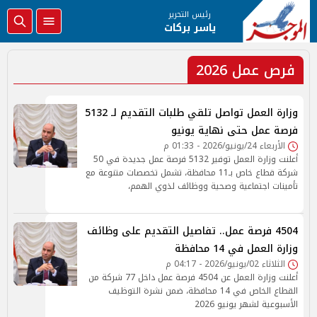
رئيس التحرير
ياسر بركات
فرص عمل 2026
وزارة العمل تواصل تلقي طلبات التقديم لـ 5132
فرصة عمل حتى نهاية يونيو
الأربعاء 24/يونيو/2026 - 01:33 م
أعلنت وزارة العمل توفير 5132 فرصة عمل جديدة في 50
شركة قطاع خاص بـ11 محافظة، تشمل تخصصات متنوعة مع
تأمينات اجتماعية وصحية ووظائف لذوي الهمم،
4504 فرصة عمل.. تفاصيل التقديم على وظائف
وزارة العمل في 14 محافظة
الثلاثاء 02/يونيو/2026 - 04:17 م
أعلنت وزارة العمل عن 4504 فرصة عمل داخل 77 شركة من
القطاع الخاص في 14 محافظة، ضمن نشرة التوظيف
الأسبوعية لشهر يونيو 2026