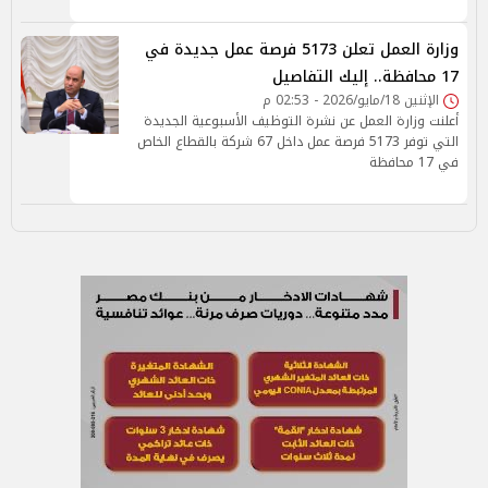
وزارة العمل تعلن 5173 فرصة عمل جديدة في
17 محافظة.. إليك التفاصيل
الإثنين 18/مايو/2026 - 02:53 م
أعلنت وزارة العمل عن نشرة التوظيف الأسبوعية الجديدة
التي توفر 5173 فرصة عمل داخل 67 شركة بالقطاع الخاص
في 17 محافظة