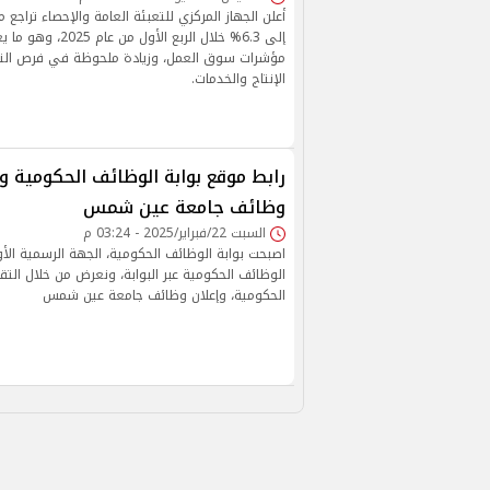
أعلن الجهاز المركزي للتعبئة العامة والإحصاء تراجع
إلى 6.3% خلال الربع الأو
مؤشرات سوق العمل، وزيادة ملحوظة في فرص ال
الإنتاج والخدمات.
رابط موقع بوابة الوظائف الحكومية و
وظائف جامعة عين شمس
السبت 22/فبراير/2025 - 03:24 م
اصبحت بوابة الوظائف الحكومية، الجهة الرسمية الأو
الوظائف الحكومية عبر البوابة، ونعرض من خلال التقر
الحكومية، وإعلان وظائف جامعة عين شمس