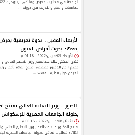
للجامعات والمنح والتدريب في دورته ا…
الأربعاء المقبل .. ندوة تعريفية بمرض 
بمعهد بحوث أمراض العيون
الأربعاء 09/مارس/2022 - 01:18 م
تلقى الدكتور خالد عبدالغفار وزير التعليم العالي وال
مقدم ا من الدكتور مصطفى صلاح القائم بأعمال ر
العيون حول تنظيم المعهد …
بالصور .. وزير التعليم العالى يفتتح 
بطولة الجامعات المصرية للإسكواش
الثلاثاء 08/مارس/2022 - 03:18 م
افتتح الدكتور خالد عبدالغفار وزير التعليم العالي و
الثلاثاء فعاليات نهائي بطولة الجامعات المصرية ل