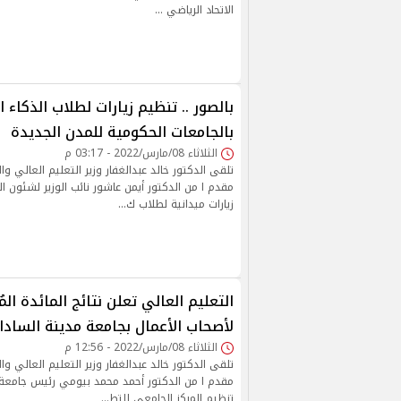
الاتحاد الرياضي …
بالصور .. تنظيم زيارات لطلاب الذكاء
بالجامعات الحكومية للمدن الجديدة
الثلاثاء 08/مارس/2022 - 03:17 م
تلقى الدكتور خالد عبدالغفار وزير التعليم العالي وال
مقدم ا من الدكتور أيمن عاشور نائب الوزير لشئون 
زيارات ميدانية لطلاب ك…
التعليم العالي تعلن نتائج المائدة ال
لأصحاب الأعمال بجامعة مدينة السادا
الثلاثاء 08/مارس/2022 - 12:56 م
تلقى الدكتور خالد عبدالغفار وزير التعليم العالي وال
مقدم ا من الدكتور أحمد محمد بيومي رئيس جامعة 
تنظيم المركز الجامعي للتط…