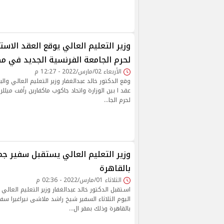
وزير التعليم العالي يوقع العقد الا
لحرم الجامعة الفرنسية الجديد في م
الأربعاء 02/مارس/2022 - 12:27 م
وقع الدكتور خالد عبدالغفار وزير التعليم العالي والب
عقد ا بين الوزارة واتحاد جاكوب ماكفارين رأفت ميللر 
لحرم الجا…
وزير التعليم العالي يستقبل سفير ج
بالقاهرة
الثلاثاء 01/مارس/2022 - 02:36 م
اسـتقبل الدكتور خالد عبدالغفار وزير التعليم العال
اليوم الثلاثاء السفير شيخ راشد ملاشى نيراغيرا سف
بالقاهرة وذلك بمقر ال…