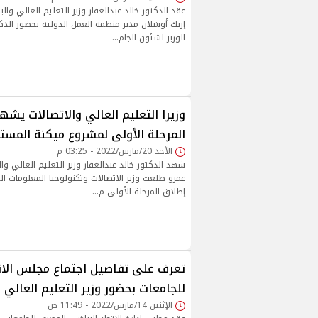
عقد الدكتور خالد عبدالغفار وزير التعليم العالي وال
إريك أوشلان مدير منظمة العمل الدولية بحضور الدكت
الوزير لشئون الجام…
وزيرا التعليم العالي والاتصالات يش
المرحلة الأولى لمشروع ميكنة المست
الأحد 20/مارس/2022 - 03:25 م
شهد الدكتور خالد عبدالغفار وزير التعليم العالي وا
عمرو طلعت وزير الاتصالات وتكنولوجيا المعلومات الي
إطلاق المرحلة الأولى م…
تعرف على تفاصيل اجتماع مجلس الات
للجامعات بحضور وزير التعليم العالي
الإثنين 14/مارس/2022 - 11:49 ص