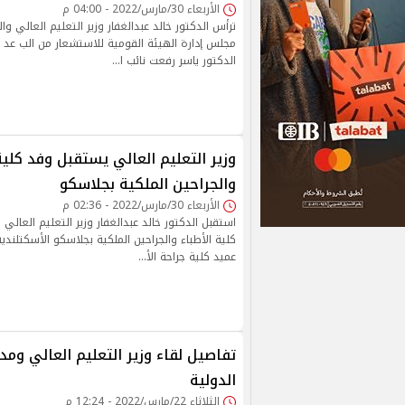
الأربعاء 30/مارس/2022 - 04:00 م
ترأس الدكتور خالد عبدالغفار وزير التعليم العالي وا
مجلس إدارة الهيئة القومية للاستشعار من الب عد 
الدكتور ياسر رفعت نائب ا…
وزير التعليم العالي يستقبل وفد كلية
والجراحين الملكية بجلاسكو
الأربعاء 30/مارس/2022 - 02:36 م
استقبل الدكتور خالد عبدالغفار وزير التعليم العالي
كلية الأطباء والجراحين الملكية بجلاسكو الأسكتلندية
عميد كلية جراحة الأ…
تفاصيل لقاء وزير التعليم العالي ومد
الدولية
الثلاثاء 22/مارس/2022 - 12:24 م