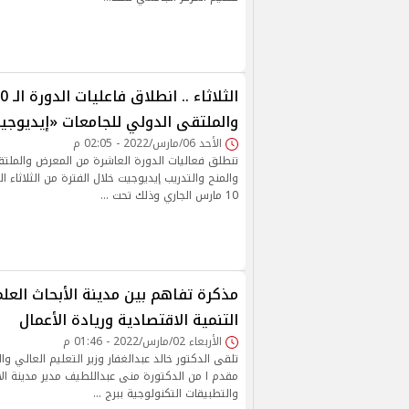
والملتقى الدولي للجامعات «إيديوجي
الأحد 06/مارس/2022 - 02:05 م
تنطلق فعاليات الدورة العاشرة من المعرض والملت
10 مارس الجاري وذلك تحت …
مذكرة تفاهم بين مدينة الأبحاث العل
التنمية الاقتصادية وريادة الأعمال
الأربعاء 02/مارس/2022 - 01:46 م
تلقى الدكتور خالد عبدالغفار وزير التعليم العالي وال
مقدم ا من الدكتورة منى عبداللطيف مدير مدينة الأ
والتطبيقات التكنولوجية ببرج …