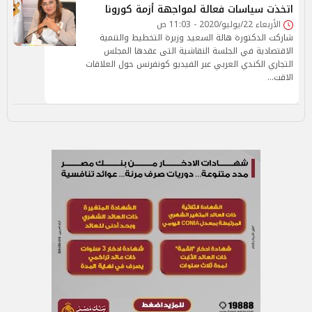
اتخذت سياسات فعالة لمواجهة أزمة كورونا
الأربعاء 22/يوليو/2020 - 11:03 ص
شاركت الدكتورة هالة السعيد وزيرة التخطيط والتنمية
الاقتصادية في الجلسة النقاشية التى عقدها المجلس
التجاري الكندي العربي عبر الفيديو كونفرنس حول العلاقات
الاقت…