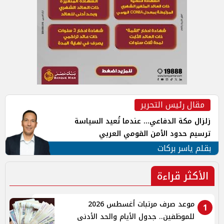
مقال رئيس التحرير
زلزال مكة الدفاعي... عندما تُعيد السياسة
ترسيم حدود الأمن القومي العربي
بقلم ياسر بركات
الأكثر قراءة
موعد صرف مرتبات أغسطس 2026
1
للموظفين.. جدول الأيام والحد الأدنى