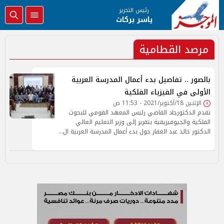
رئيس التحرير
ياسر بركات
مرصد القطامية
بالصور .. تفاصيل بدء أعمال المدرسة العربية
الأولى في الفيزياء الفلكية
الإثنين 18/أكتوبر/2021 - 11:53 ص
تقدم الدكتورجاد القاضي رئيس المعهد القومي للبحوث
الفلكية والجيوفيزيقية بتقرير إلى وزير التعليم العالي
الدكتور خالد عبد الغفار حول بدء أعمال المدرسة العربية ال…