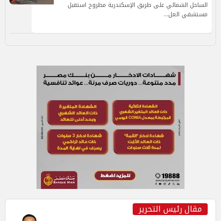
الساحل الشمالي على طريق الإسكندرية مطروح استقبل
مستشفي العل…
مقال رئيس التحرير