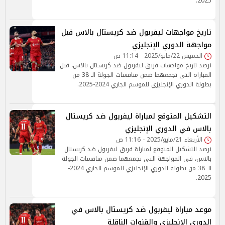
2025.
تاريخ مواجهات ليفربول ضد كريستال بالاس قبل
مواجهة الدوري الإنجليزي
الخميس 22/مايو/2025 - 11:14 ص
نرصد تاريخ مواجهات فريق ليفربول ضد كريستال بالاس، قبل
المباراة التي تجمعهما ضمن منافسات الجولة الـ 38 من
بطولة الدوري الإنجليزي للموسم الجاري 2024-2025.
التشكيل المتوقع لمباراة ليفربول ضد كريستال
بالاس في الدوري الإنجليزي
الأربعاء 21/مايو/2025 - 11:16 ص
نرصد التشكيل المتوقع لمباراة فريق ليفربول ضد كريستال
بالاس، في المواجهة التي تجمعهما ضمن منافسات الجولة
الـ 38 من بطولة الدوري الإنجليزي للموسم الجاري 2024-
2025.
موعد مباراة ليفربول ضد كريستال بالاس في
الدوري الإنجليزي والقنوات الناقلة