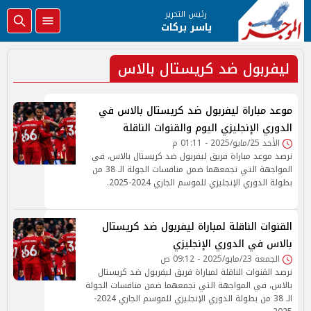
رئيس التحرير
ياسر بركات
ليفربول ضد كريستال بالاس
موعد مباراة ليفربول ضد كريستال بالاس في
الدوري الإنجليزي اليوم والقنوات الناقلة
الأحد 25/مايو/2025 - 01:11 م
نرصد موعد مباراة فريق ليفربول ضد كريستال بالاس، في
المواجهة التي تجمعهما ضمن منافسات الجولة الـ 38 من
بطولة الدوري الإنجليزي للموسم الجاري 2024-2025.
القنوات الناقلة لمباراة ليفربول ضد كريستال
بالاس في الدوري الإنجليزي
الجمعة 23/مايو/2025 - 09:12 ص
نرصد القنوات الناقلة لمباراة فريق ليفربول ضد كريستال
بالاس، في المواجهة التي تجمعهما ضمن منافسات الجولة
الـ 38 من بطولة الدوري الإنجليزي للموسم الجاري 2024-