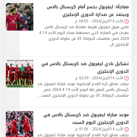
مفاجأة: ليفربول يخسر أمام كريستال بالاس
ويبتعد عن صدارة الدوري الإنجليزي
الأحد 14/أبريل/2024 - 04:55 م
تلقي فريق ليفربول هزيمة مفاجئة ضد كريستال بالاس
بهدف في المباراة التي جمعتهما مساء اليوم الأحد 14 4
2024 ضمن منافسات الجولةالـ 33 من بطولة الدوري
الإنجليزي ال…
تشكيل نادي ليفربول ضد كريستال بالاس في
الدوري الإنجليزي
الأحد 14/أبريل/2024 - 02:39 م
يترقب عشاق كرة القدم الإنجليزية موعد مباراة ليفربول ضد
كريستال بالاس المقرر لها اليوم الأحد 14 4 2024 ضمن
منافسات الجولةالـ 33 من بطولة الدوري الإنجليزي الممت…
موعد مباراة ليفربول ضد كريستال بالاس في
الدوري الإنجليزي اليوم السبت
الأحد 14/أبريل/2024 - 01:05 م
يترقب عشاق كرة القدم الإنجليزية موعد مباراة ليفربول ضد