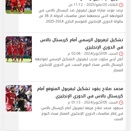
الثلاثاء 20/مايو/2025 - 11:12 ص
نرصد موعد مباراة فريق ليفربول ضد كريستال بالاس، في
المواجهة التي تجمعهما ضمن منافسات الجولة الـ 38 من
بطولة الدوري الإنجليزي للموسم الجاري 2024-2025.
تشكيل ليفربول الرسمي أمام كريستال بالاس
في الدوري الإنجليزي
السبت 05/أكتوبر/2024 - 02:08 م
أعلن أرني سلوت مدرب ليفربول، التشكيل الرسمي لمواجهة
كريستال بالاس مساء اليوم السبت، في الدوري الإنجليزي
الممتاز
محمد صلاح يقود تشكيل ليفربول المتوقع أمام
كريستال بالاس في الدوري الإنجليزي
السبت 05/أكتوبر/2024 - 01:13 م
سيقود محمد صلاح فريقه ليفربول أمام كريستال بالاس،
في إطار منافسات الدوري الإنجليزي الممتاز مساء اليوم
السبت