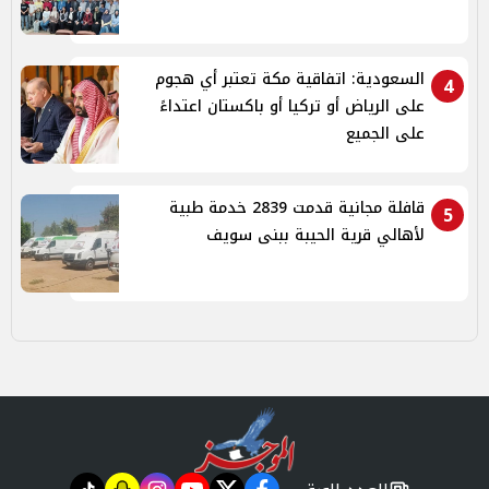
السعودية: اتفاقية مكة تعتبر أي هجوم
4
على الرياض أو تركيا أو باكستان اعتداءً
على الجميع
قافلة مجانية قدمت 2839 خدمة طبية
5
لأهالي قرية الحيبة ببنى سويف