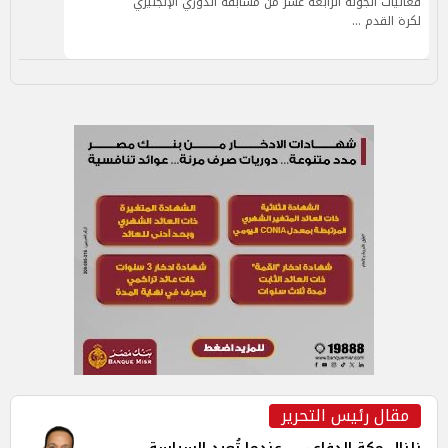
فعاليات الجولة الرابعة عشر من مسابقة الدوري الإنجليزي
لكرة القدم …
مقال رئيس التحرير