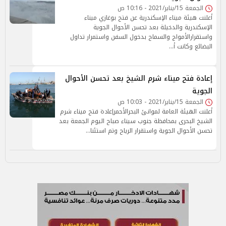
الجمعة 15/يناير/2021 - 10:16 ص
أعلنت هيئة ميناء الإسكندرية عن فتح بوغازي ميناء
الإسكندرية والدخيلة بعد تحسن الأحوال الجوية
واستقرارالأمواج والسماح بدخول السفن واستمرار تداول
البضائع وكانت أ…
إعادة فتح ميناء شرم الشيخ بعد تحسن الأحوال
الجوية
الجمعة 15/يناير/2021 - 10:03 ص
أعلنت الهيئة العامة لموانئ البحرالأحمرإعادة فتح ميناء شرم
الشيخ البحرى بمحافظة جنوب سيناء صباح اليوم الجمعة بعد
تحسن الأحوال الجوية واستقرار الرياح وتم استئنا…