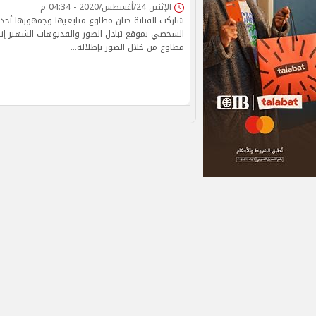
الإثنين 24/أغسطس/2020 - 04:34 م
شاركت الفنانة حنان مطاوع متابعيها وجمهورها أحد
الشخصي بموقع تبادل الصور والفديوهات الشهير إ
مطاوع من خلال الصور بإطلالة…