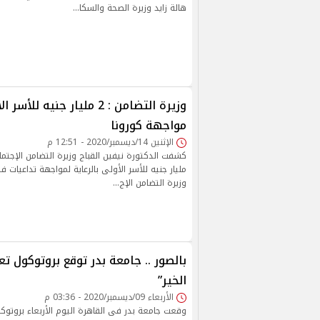
هالة زايد وزيرة الصحة والسكا…
وزيرة التضامن : 2 مليار جنيه
مواجهة كورونا
الإثنين 14/ديسمبر/2020 - 12:51 م
مليار جنيه للأسر الأولى بالرعاية لمواجهة تداعيات 
وزيرة التضامن الإج…
بالصور .. جامعة بدر توقع بروتوكول ت
الخير”
الأربعاء 09/ديسمبر/2020 - 03:36 م
وقعت جامعة بدر فى القاهرة اليوم الأربعاء بروتو