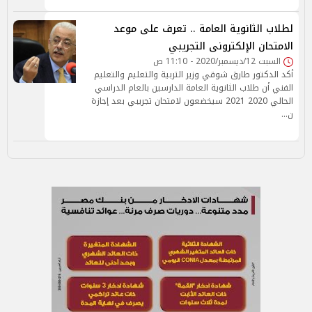
لطلاب الثانوية العامة .. تعرف على موعد
الامتحان الإلكترونى التجريبي
السبت 12/ديسمبر/2020 - 11:10 ص
أكد الدكتور طارق شوقي وزير التربية والتعليم والتعليم
الفني أن طلاب الثانوية العامة الدارسين بالعام الدراسي
الحالي 2020 2021 سيخضعون لامتحان تجريبي بعد إجازة
ن…