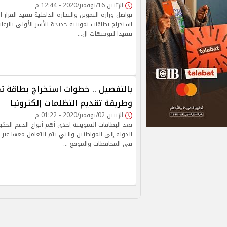
الإثنين 16/نوفمبر/2020 - 12:44 م
تواصل وزارة التموين والتجارة الداخلية تنفيذ القرار 
استخراج بطاقات تموينية جديدة للأسر الأولى بالرع
تنفيذا لتوجيهات ال…
بالتفصيل .. خطوات استخراج بطاقة ت
وطريقة تقديم التظلمات إلكترونيا
الإثنين 02/نوفمبر/2020 - 01:22 م
تعد البطاقات التموينية إحدي أهم أنواع الدعم الح
الدولة إلى المواطنين والتي يتم التعامل معها عبر 
في المحافظات والموقع …