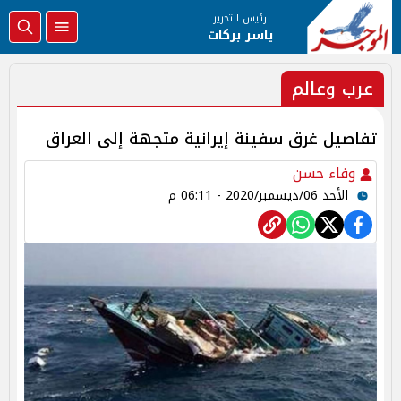
رئيس التحرير
ياسر بركات
عرب وعالم
تفاصيل غرق سفينة إيرانية متجهة إلى العراق
وفاء حسن
الأحد 06/ديسمبر/2020 - 06:11 م