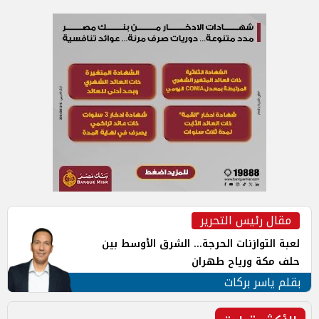
مقال رئيس التحرير
لعبة التوازنات الحرجة... الشرق الأوسط بين
حلف مكة ورياح طهران
بقلم ياسر بركات