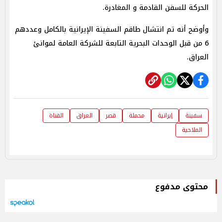
الحركة للسفن القادمة و المغادرة.
وأوضح أنه تم انتشال طاقم السفينة الإيرانية بالكامل وعددهم
6 من قبل الوحدات البحرية التابعة للشركة العامة لموانئ
العراق.
سفينة
إيرانية
محملة
قصر
العراق
القناة
الملاحية
محتوى مدفوع