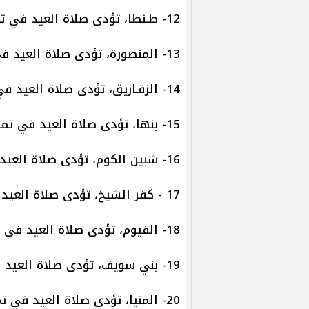
12- طـنطا، تؤدى صلاة العيد في تمام الساعة 5:58 صباحا.
13- المنصورة، تؤدى صلاة العيد في تمام الساعة 5:57 صباحا.
14- الزقـازيق، تؤدى صلاة العيد في تمام الساعة 5:56 صباحا.
15- بنها، تؤدى صلاة العيد في تمام الساعة 5:58 صباحا.
16- شبين الكوم، تؤدى صلاة العيد في تمام الساعة 5:59 صباحا.
17 - كفر الشيخ، تؤدى صلاة العيد في تمام الساعة 5:58 صباحا
18- الفيوم، تؤدى صلاة العيد في تمام الساعة 6:00 صباحا.
19- بني سويف، تؤدى صلاة العيد في تمام الساعة 5:59 صباحا.
20- المنيا، تؤدى صلاة العيد في تمام الساعة 6:02 صباحا.