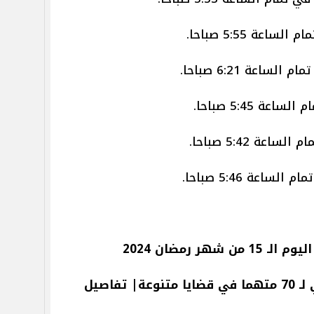
هر رمضان 2024
تفاصيل