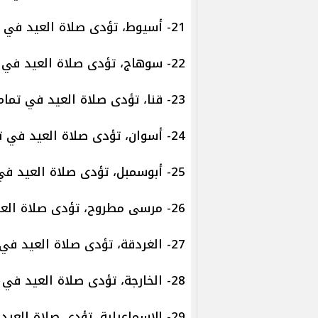
21- أسيوط، تؤدى صلاة العيد في تمام الساعة 6:00 صباحا.
22- سوهاج، تؤدى صلاة العيد في تمام الساعة 5:59 صباحا.
23- قنا، تؤدى صلاة العيد في تمام الساعة 5:55 صباحا.
24- أسوان، تؤدى صلاة العيد في تمام الساعة 5:56 صباحا.
25- أبوسمبل، تؤدى صلاة العيد في تمام الساعة 6:02 صباحا.
26- مرسى مطروح، تؤدى صلاة العيد في تمام الساعة 6:13 صباحا.
27- الغردقة، تؤدى صلاة العيد في تمام الساعة 5:50 صباحا.
28- الخارجة، تؤدى صلاة العيد في تمام الساعة 6:05 صباحا.
29- الإسماعيلية، تؤدى صلاة العيد في تمام الساعة 5:53 صباحا.