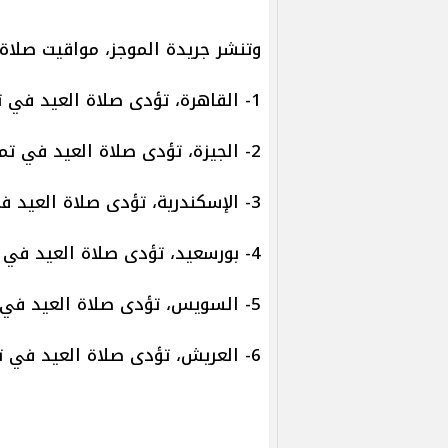
وتنشر جريدة الموجز، مواقيت صلاة 
1- القاهرة، تؤدى صلاة العيد في تمام الساعة 5:55 صباحا.
2- الجيزة، تؤدى صلاة العيد في تمام الساعة 5:58 صباحا.
3- الإسكندرية، تؤدى صلاة العيد في تمام الساعة 6:02 صباحا.
4- بورسعيد، تؤدى صلاة العيد في تمام الساعة 5:53 صباحا.
5- السويس، تؤدى صلاة العيد في تمام الساعة 5:53 صباحا.
6- العريش، تؤدى صلاة العيد في تمام الساعة 5:47 صباحا.