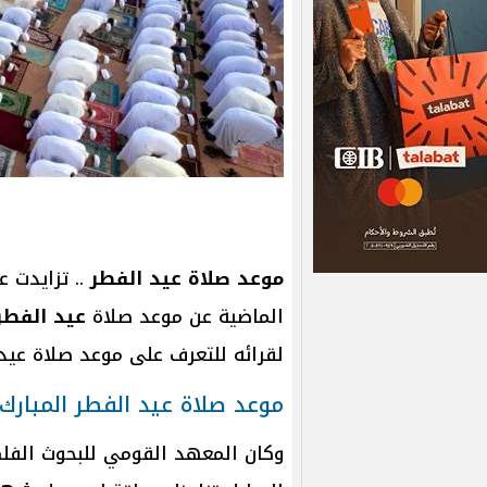
موعد صلاة عيد الفطر
.. تزايدت 
الماضية عن موعد صلاة
عيد الفطر
لقرائه للتعرف على موعد صلاة عيد 
موعد صلاة عيد الفطر المبارك
وكان المعهد القومي للبحوث الفلك