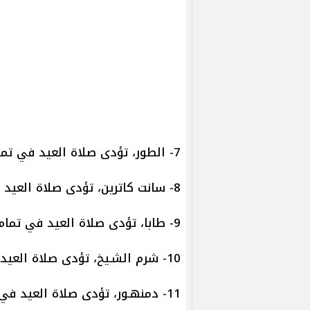
7- الطور، تؤدى صلاة العيد في تمام الساعة 5:50 صباحا.
8- سانت كاترين، تؤدى صلاة العيد في تمام الساعة 5:48 صباحا.
9- طابا، تؤدى صلاة العيد في تمام الساعة 5:44 صباحا.
10- شرم الشـيخ، تؤدى صلاة العيد في تمام الساعة 5:47 صباحا.
11- دمنهـور، تؤدى صلاة العيد في تمام الساعة 6:00 صباحا.