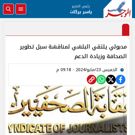
رئيس التحرير
ياسر بركات
مدبولي يلتقي البلشي لمناقشة سبل تطوير
الصحافة وزيادة الدعم
الخميس 23/مايو/2024 - 09:18 م