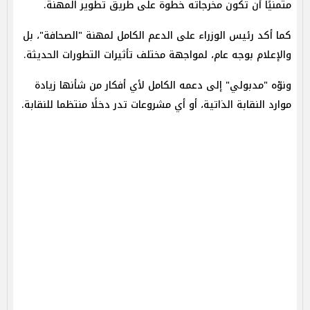
متمنيًا أن تكون مخرجاته خطوة على طريق تطوير المهنة.
كما أكد رئيس الوزراء على الدعم الكامل لمهنة "الصحافة"، بل
والإعلام بوجه عام، لمواجهة مختلف تأثيرات التطورات الحديثة.
ونوّه "مدبولي" إلى دعمه الكامل لأي أفكار من شأنها زيادة
موارد النقابة الذاتية، أو أي مشروعات تدر دخلًا منتظما للنقابة.