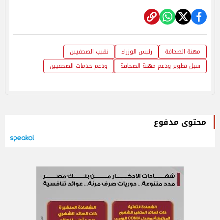
مهنة الصحافة
رئيس الوزراء
نقيب الصحفيين
سبل تطوير ودعم مهنة الصحافة
ودعم خدمات الصحفيين
محتوى مدفوع