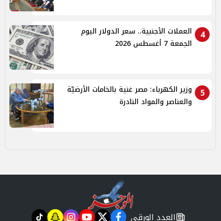
العملات الأجنبية.. سعر الدولار اليوم
4
الجمعة 7 أغسطس 2026
وزير الكهرباء: مصر غنية بالخامات الأرضيّة
5
والعناصر والمواد النادرة
العدد الورقي