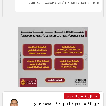
وقامت بها الهيئة القومية للتأمين الاجتماعى برئاسة اللو…
مقال رئيس التحرير
حين تتكلم الجغرافيا بالرياضة... محمد صلاح