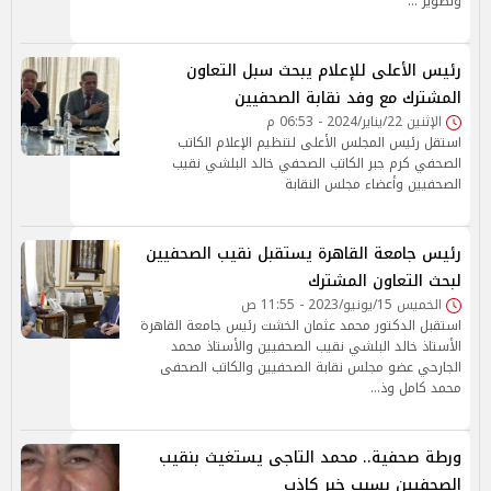
وتطوير …
رئيس الأعلى للإعلام يبحث سبل التعاون
المشترك مع وفد نقابة الصحفيين
الإثنين 22/يناير/2024 - 06:53 م
استقل رئيس المجلس الأعلى لتنظيم الإعلام الكاتب
الصحفي كرم جبر الكاتب الصحفي خالد البلشي نقيب
الصحفيين وأعضاء مجلس النقابة
رئيس جامعة القاهرة يستقبل نقيب الصحفيين
لبحث التعاون المشترك
الخميس 15/يونيو/2023 - 11:55 ص
استقبل الدكتور محمد عثمان الخشت رئيس جامعة القاهرة
الأستاذ خالد البلشي نقيب الصحفيين والأستاذ محمد
الجارحي عضو مجلس نقابة الصحفيين والكاتب الصحفى
محمد كامل وذ…
ورطة صحفية.. محمد التاجى يستغيث بنقيب
الصحفيين بسبب خبر كاذب