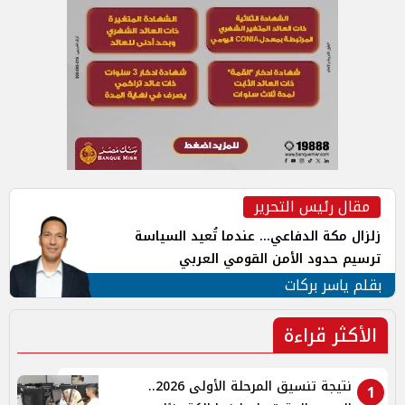
مقال رئيس التحرير
زلزال مكة الدفاعي... عندما تُعيد السياسة
ترسيم حدود الأمن القومي العربي
بقلم ياسر بركات
الأكثر قراءة
نتيجة تنسيق المرحلة الأولى 2026..
1