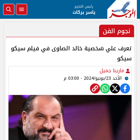
رئيس التحرير
ياسر بركات
نجوم الفن
تعرف علي شخصية خالد الصاوى في فيلم سيكو
سيكو
مارينا جميل
الأحد 23/يونيو/2024 - 03:00 م