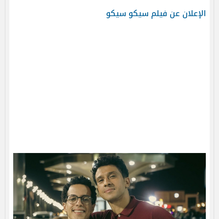
الإعلان عن فيلم سيكو سيكو