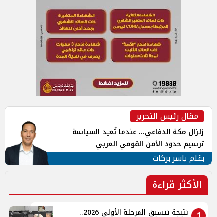
مقال رئيس التحرير
زلزال مكة الدفاعي... عندما تُعيد السياسة
ترسيم حدود الأمن القومي العربي
بقلم ياسر بركات
الأكثر قراءة
نتيجة تنسيق المرحلة الأولى 2026..
1