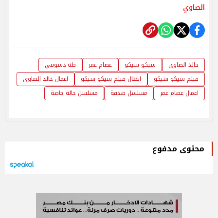
الصاوي
خالد الصاوي
سيكو سيكو
عصام عمر
طه دسوقي
فيلم سيكو سيكو
ابطال فيلم سيكو سيكو
اعمال خالد الصاوي
اعمال عصام عمر
مسلسل صدفة
مسلسل حالة خاصة
محتوى مدفوع