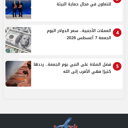
للتعاون في مجال حماية البيئة
العملات الأجنبية.. سعر الدولار اليوم
4
الجمعة 7 أغسطس 2026
فضل الصلاة على النبي يوم الجمعة.. رددها
5
كثيرًا فهي الأقرب إلى الله